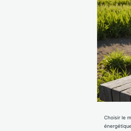
Choisir le 
énergétique