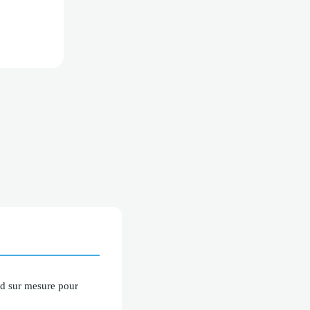
rd sur mesure pour