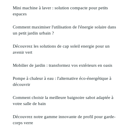
Mini machine à laver : solution compacte pour petits
espaces
Comment maximiser l'utilisation de l'énergie solaire dans
un petit jardin urbain ?
Découvrez les solutions de cap soleil energie pour un
avenir vert
Mobilier de jardin : transformez vos extérieurs en oasis
Pompe à chaleur à eau : l'alternative éco-énergétique à
découvrir
Comment choisir la meilleure baignoire sabot adaptée à
votre salle de bain
Découvrez notre gamme innovante de profil pour garde-
corps verre