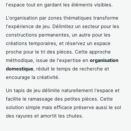
l'espace tout en gardant les éléments visibles.
L'organisation par zones thématiques transforme
l'expérience de jeu. Délimitez un secteur pour les
constructions permanentes, un autre pour les
créations temporaires, et réservez un espace
proche pour le tri des pièces. Cette approche
méthodique, issue de l'expertise en
organisation
domestique
, réduit le temps de recherche et
encourage la créativité.
Un tapis de jeu délimite naturellement l'espace et
facilite le ramassage des petites pièces. Cette
solution simple mais efficace préserve aussi le sol
des rayures et amortit les chutes.