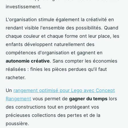
investissement.
L'organisation stimule également la créativité en
rendant visible l'ensemble des possibilités. Quand
chaque couleur et chaque forme ont leur place, les
enfants développent naturellement des
compétences d'organisation et gagnent en
autonomie créative
. Sans compter les économies
réalisées : finies les pièces perdues qu'il faut
racheter.
Un
rangement optimisé pour Lego avec Concept
Rangement
vous permet de
gagner du temps
lors
des constructions tout en protégeant vos
précieuses collections des pertes et de la
poussière.