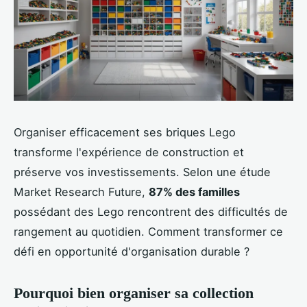
Organiser efficacement ses briques Lego
transforme l'expérience de construction et
préserve vos investissements. Selon une étude
Market Research Future,
87% des familles
possédant des Lego rencontrent des difficultés de
rangement au quotidien. Comment transformer ce
défi en opportunité d'organisation durable ?
Pourquoi bien organiser sa collection