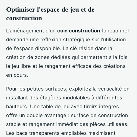
Optimiser l'espace de jeu et de
construction
L'aménagement d'un
coin construction
fonctionnel
demande une réflexion stratégique sur l'utilisation
de l'espace disponible. La clé réside dans la
création de zones dédiées qui permettent à la fois
le jeu libre et le rangement efficace des créations
en cours.
Pour les petites surfaces, exploitez la verticalité en
installant des étagères modulables à différentes
hauteurs. Une table de jeu avec tiroirs intégrés
offre un double avantage : surface de construction
stable et rangement immédiat des pièces utilisées.
Les bacs transparents empilables maximisent