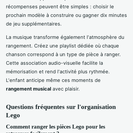
récompenses peuvent être simples : choisir le
prochain modèle à construire ou gagner dix minutes
de jeu supplémentaires.
La musique transforme également l'atmosphère du
rangement. Créez une playlist dédiée où chaque
chanson correspond à un type de pièce à ranger.
Cette association audio-visuelle facilite la
mémorisation et rend l'activité plus rythmée.
L'enfant anticipe même ces moments de
rangement musical
avec plaisir.
Questions fréquentes sur l'organisation
Lego
Comment ranger les pièces Lego pour les