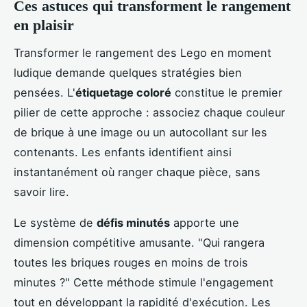
Ces astuces qui transforment le rangement
en plaisir
Transformer le rangement des Lego en moment
ludique demande quelques stratégies bien
pensées. L'
étiquetage coloré
constitue le premier
pilier de cette approche : associez chaque couleur
de brique à une image ou un autocollant sur les
contenants. Les enfants identifient ainsi
instantanément où ranger chaque pièce, sans
savoir lire.
Le système de
défis minutés
apporte une
dimension compétitive amusante. "Qui rangera
toutes les briques rouges en moins de trois
minutes ?" Cette méthode stimule l'engagement
tout en développant la rapidité d'exécution. Les