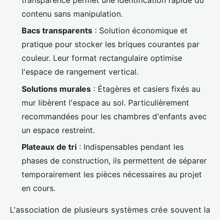
contenu sans manipulation.
Bacs transparents
: Solution économique et
pratique pour stocker les briques courantes par
couleur. Leur format rectangulaire optimise
l'espace de rangement vertical.
Solutions murales
: Étagères et casiers fixés au
mur libèrent l'espace au sol. Particulièrement
recommandées pour les chambres d'enfants avec
un espace restreint.
Plateaux de tri
: Indispensables pendant les
phases de construction, ils permettent de séparer
temporairement les pièces nécessaires au projet
en cours.
L'association de plusieurs systèmes crée souvent la