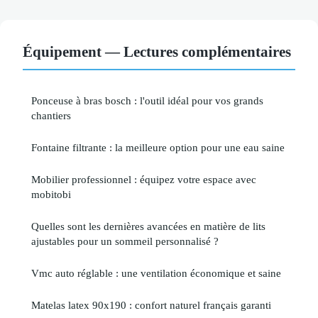
Équipement — Lectures complémentaires
Ponceuse à bras bosch : l'outil idéal pour vos grands
chantiers
Fontaine filtrante : la meilleure option pour une eau saine
Mobilier professionnel : équipez votre espace avec
mobitobi
Quelles sont les dernières avancées en matière de lits
ajustables pour un sommeil personnalisé ?
Vmc auto réglable : une ventilation économique et saine
Matelas latex 90x190 : confort naturel français garanti