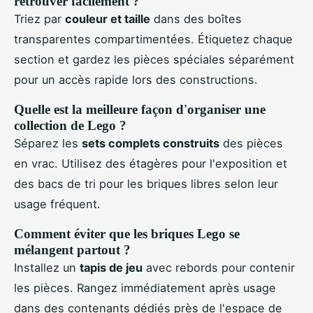
retrouver facilement ?
Triez par
couleur et taille
dans des boîtes
transparentes compartimentées. Étiquetez chaque
section et gardez les pièces spéciales séparément
pour un accès rapide lors des constructions.
Quelle est la meilleure façon d'organiser une
collection de Lego ?
Séparez les
sets complets construits
des pièces
en vrac. Utilisez des étagères pour l'exposition et
des bacs de tri pour les briques libres selon leur
usage fréquent.
Comment éviter que les briques Lego se
mélangent partout ?
Installez un
tapis de jeu
avec rebords pour contenir
les pièces. Rangez immédiatement après usage
dans des contenants dédiés près de l'espace de