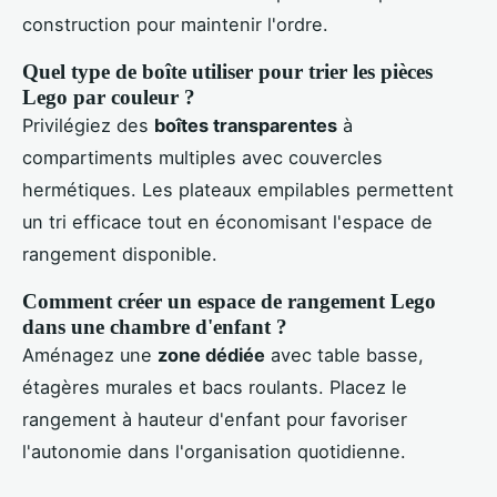
construction pour maintenir l'ordre.
Quel type de boîte utiliser pour trier les pièces
Lego par couleur ?
Privilégiez des
boîtes transparentes
à
compartiments multiples avec couvercles
hermétiques. Les plateaux empilables permettent
un tri efficace tout en économisant l'espace de
rangement disponible.
Comment créer un espace de rangement Lego
dans une chambre d'enfant ?
Aménagez une
zone dédiée
avec table basse,
étagères murales et bacs roulants. Placez le
rangement à hauteur d'enfant pour favoriser
l'autonomie dans l'organisation quotidienne.