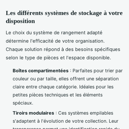
Les différents systèmes de stockage à votre
disposition
Le choix du système de rangement adapté
détermine l'efficacité de votre organisation.
Chaque solution répond à des besoins spécifiques
selon le type de pièces et l'espace disponible.
Boîtes compartimentées
: Parfaites pour trier par
couleur ou par taille, elles offrent une séparation
claire entre chaque catégorie. Idéales pour les
petites pièces techniques et les éléments
spéciaux.
Tiroirs modulaires
: Ces systèmes empilables
s'adaptent à l'évolution de votre collection. Leur
transparence permet une identification rapide du