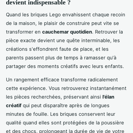
devient indispensable ?
Quand les briques Lego envahissent chaque recoin
de la maison, le plaisir de construire peut vite se
transformer en
cauchemar quotidien
. Retrouver la
pièce exacte devient une quête interminable, les
créations s'effondrent faute de place, et les
parents passent plus de temps à ramasser qu'à
partager des moments créatifs avec leurs enfants.
Un rangement efficace transforme radicalement
cette expérience. Vous retrouverez instantanément
les pièces recherchées, préservant ainsi
l'élan
créatif
qui peut disparaître après de longues
minutes de fouille. Les briques conservent leur
qualité quand elles sont protégées de la poussière
et des chocs, prolongeant la durée de vie de votre