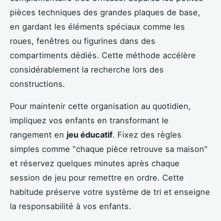
pièces techniques des grandes plaques de base,
en gardant les éléments spéciaux comme les
roues, fenêtres ou figurines dans des
compartiments dédiés. Cette méthode accélère
considérablement la recherche lors des
constructions.
Pour maintenir cette organisation au quotidien,
impliquez vos enfants en transformant le
rangement en
jeu éducatif
. Fixez des règles
simples comme "chaque pièce retrouve sa maison"
et réservez quelques minutes après chaque
session de jeu pour remettre en ordre. Cette
habitude préserve votre système de tri et enseigne
la responsabilité à vos enfants.