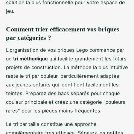
solution la plus fonctionnelle pour votre espace de
jeu.
Comment trier efficacement vos briques
par catégories ?
L'organisation de vos briques Lego commence par
un
tri méthodique
qui facilite grandement les futurs
projets de construction. La méthode la plus intuitive
reste le tri par couleur, particulièrement adaptée
aux jeunes enfants qui identifient facilement les
teintes. Préparez des bacs séparés pour chaque
couleur principale et créez une catégorie "couleurs
rares" pour les pièces moins fréquentes.
Le tri par taille constitue une approche
complémentaire très efficace. Séparez les petites