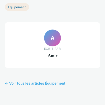
Équipement
A
ECRIT PAR
Amir
← Voir tous les articles Équipement