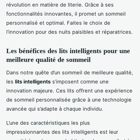
révolution en matière de literie. Grâce à ses
fonctionnalités innovantes, il promet un sommeil
personnalisé et optimal. Faites le choix de
l’innovation pour des nuits paisibles et réparatrices.
Les bénéfices des lits intelligents pour une
meilleure qualité de sommeil
Dans notre quête d’un sommeil de meilleure qualité,
les
lits intelligents
s’imposent comme une
innovation majeure. Ces lits offrent une expérience
de sommeil personnalisée grâce à une technologie
avancée qui s’adapte à chaque individu.
L’une des caractéristiques les plus
impressionnantes des lits intelligents est leur