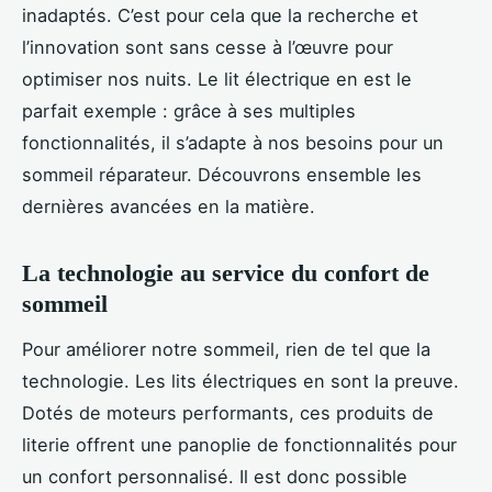
inadaptés. C’est pour cela que la recherche et
l’innovation sont sans cesse à l’œuvre pour
optimiser nos nuits. Le lit électrique en est le
parfait exemple : grâce à ses multiples
fonctionnalités, il s’adapte à nos besoins pour un
sommeil réparateur. Découvrons ensemble les
dernières avancées en la matière.
La technologie au service du confort de
sommeil
Pour améliorer notre sommeil, rien de tel que la
technologie. Les lits électriques en sont la preuve.
Dotés de moteurs performants, ces produits de
literie offrent une panoplie de fonctionnalités pour
un confort personnalisé. Il est donc possible