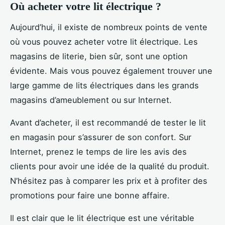
Où acheter votre lit électrique ?
Aujourd’hui, il existe de nombreux points de vente
où vous pouvez acheter votre lit électrique. Les
magasins de literie, bien sûr, sont une option
évidente. Mais vous pouvez également trouver une
large gamme de lits électriques dans les grands
magasins d’ameublement ou sur Internet.
Avant d’acheter, il est recommandé de tester le lit
en magasin pour s’assurer de son confort. Sur
Internet, prenez le temps de lire les avis des
clients pour avoir une idée de la qualité du produit.
N’hésitez pas à comparer les prix et à profiter des
promotions pour faire une bonne affaire.
Il est clair que le lit électrique est une véritable