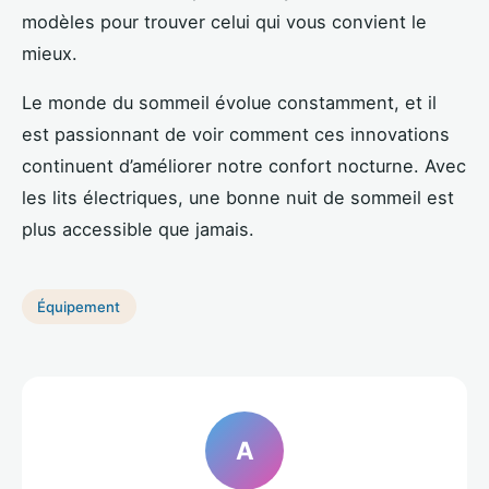
modèles pour trouver celui qui vous convient le
mieux.
Le monde du sommeil évolue constamment, et il
est passionnant de voir comment ces innovations
continuent d’améliorer notre confort nocturne. Avec
les lits électriques, une bonne nuit de sommeil est
plus accessible que jamais.
Équipement
A