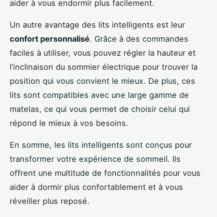
aider à vous endormir plus facilement.
Un autre avantage des lits intelligents est leur
confort personnalisé
. Grâce à des commandes
faciles à utiliser, vous pouvez régler la hauteur et
l’inclinaison du sommier électrique pour trouver la
position qui vous convient le mieux. De plus, ces
lits sont compatibles avec une large gamme de
matelas, ce qui vous permet de choisir celui qui
répond le mieux à vos besoins.
En somme, les lits intelligents sont conçus pour
transformer votre expérience de sommeil. Ils
offrent une multitude de fonctionnalités pour vous
aider à dormir plus confortablement et à vous
réveiller plus reposé.