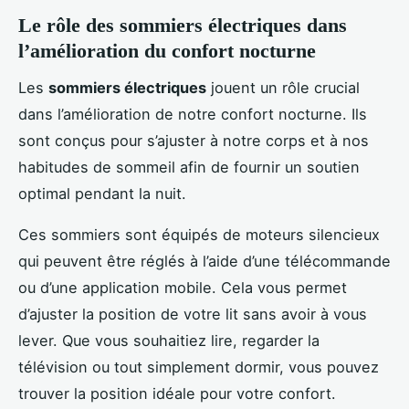
Le rôle des sommiers électriques dans
l’amélioration du confort nocturne
Les
sommiers électriques
jouent un rôle crucial
dans l’amélioration de notre confort nocturne. Ils
sont conçus pour s’ajuster à notre corps et à nos
habitudes de sommeil afin de fournir un soutien
optimal pendant la nuit.
Ces sommiers sont équipés de moteurs silencieux
qui peuvent être réglés à l’aide d’une télécommande
ou d’une application mobile. Cela vous permet
d’ajuster la position de votre lit sans avoir à vous
lever. Que vous souhaitiez lire, regarder la
télévision ou tout simplement dormir, vous pouvez
trouver la position idéale pour votre confort.