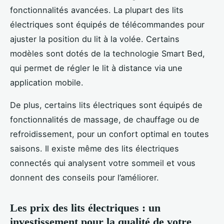
fonctionnalités avancées. La plupart des lits
électriques sont équipés de télécommandes pour
ajuster la position du lit à la volée. Certains
modèles sont dotés de la technologie Smart Bed,
qui permet de régler le lit à distance via une
application mobile.
De plus, certains lits électriques sont équipés de
fonctionnalités de massage, de chauffage ou de
refroidissement, pour un confort optimal en toutes
saisons. Il existe même des lits électriques
connectés qui analysent votre sommeil et vous
donnent des conseils pour l’améliorer.
Les prix des lits électriques : un
investissement pour la qualité de votre