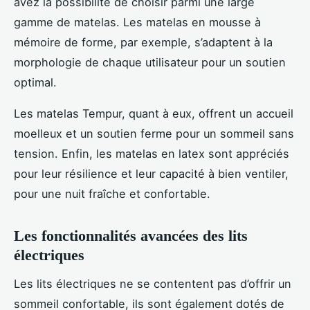
avez la possibilité de choisir parmi une large
gamme de matelas. Les matelas en mousse à
mémoire de forme, par exemple, s’adaptent à la
morphologie de chaque utilisateur pour un soutien
optimal.
Les matelas Tempur, quant à eux, offrent un accueil
moelleux et un soutien ferme pour un sommeil sans
tension. Enfin, les matelas en latex sont appréciés
pour leur résilience et leur capacité à bien ventiler,
pour une nuit fraîche et confortable.
Les fonctionnalités avancées des lits
électriques
Les lits électriques ne se contentent pas d’offrir un
sommeil confortable, ils sont également dotés de