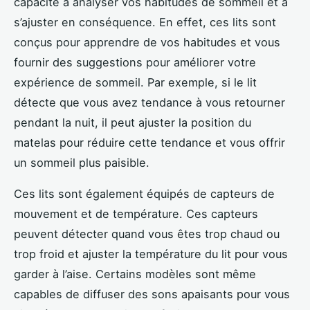
capacité à analyser vos habitudes de sommeil et à
s’ajuster en conséquence. En effet, ces lits sont
conçus pour apprendre de vos habitudes et vous
fournir des suggestions pour améliorer votre
expérience de sommeil. Par exemple, si le lit
détecte que vous avez tendance à vous retourner
pendant la nuit, il peut ajuster la position du
matelas pour réduire cette tendance et vous offrir
un sommeil plus paisible.
Ces lits sont également équipés de capteurs de
mouvement et de température. Ces capteurs
peuvent détecter quand vous êtes trop chaud ou
trop froid et ajuster la température du lit pour vous
garder à l’aise. Certains modèles sont même
capables de diffuser des sons apaisants pour vous