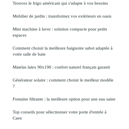
Trouvez le frigo américain qui s'adapte à vos besoins
Mobilier de jardin : transformez vos extérieurs en oasis
Mini machine à laver : solution compacte pour petits
espaces
Comment choisir la meilleure baignoire sabot adaptée à
votre salle de bain
Matelas latex 90x190 : confort naturel français garanti
Générateur solaire : comment choisir le meilleur modèle
?
Fontaine filtrante : la meilleure option pour une eau saine
Top conseils pour sélectionner votre porte d'entrée à
Caen