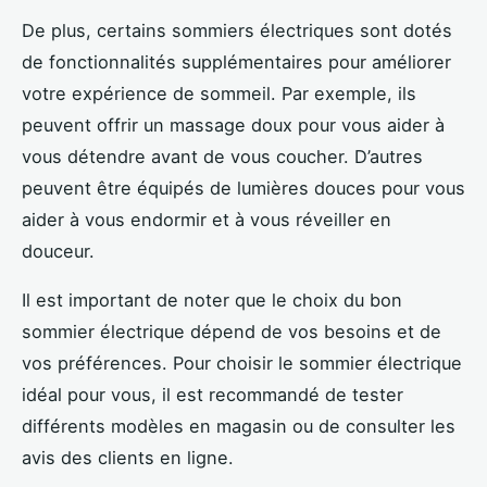
De plus, certains sommiers électriques sont dotés
de fonctionnalités supplémentaires pour améliorer
votre expérience de sommeil. Par exemple, ils
peuvent offrir un massage doux pour vous aider à
vous détendre avant de vous coucher. D’autres
peuvent être équipés de lumières douces pour vous
aider à vous endormir et à vous réveiller en
douceur.
Il est important de noter que le choix du bon
sommier électrique dépend de vos besoins et de
vos préférences. Pour choisir le sommier électrique
idéal pour vous, il est recommandé de tester
différents modèles en magasin ou de consulter les
avis des clients en ligne.