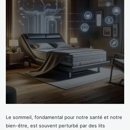
Le sommeil, fondamental pour notre santé et notre
bien-être, est souvent perturbé par des lits