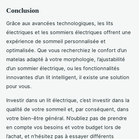
Conclusion
Grâce aux avancées technologiques, les lits
électriques et les sommiers électriques offrent une
expérience de sommeil personnalisée et
optimalisée. Que vous recherchiez le confort d’un
matelas adapté à votre morphologie, l’ajustabilité
d’un sommier électrique, ou les fonctionnalités
innovantes d’un lit intelligent, il existe une solution
pour vous.
Investir dans un lit électrique, c’est investir dans la
qualité de votre sommeil et, par conséquent, dans
votre bien-être général. N’oubliez pas de prendre
en compte vos besoins et votre budget lors de
l’achat, et n’hésitez pas à essayer différents