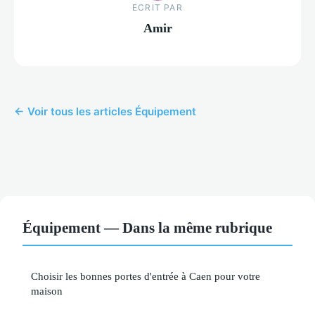
ECRIT PAR
Amir
← Voir tous les articles Équipement
Équipement — Dans la même rubrique
Choisir les bonnes portes d'entrée à Caen pour votre
maison