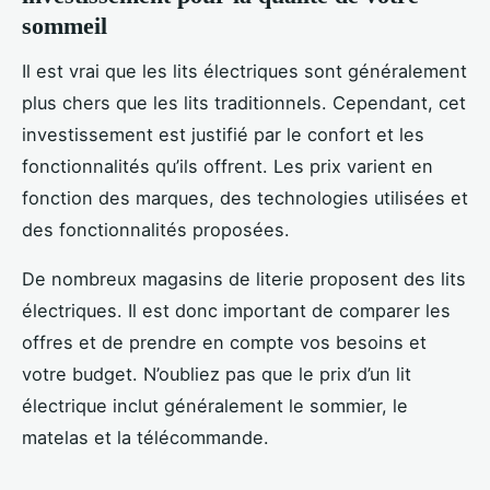
sommeil
Il est vrai que les lits électriques sont généralement
plus chers que les lits traditionnels. Cependant, cet
investissement est justifié par le confort et les
fonctionnalités qu’ils offrent. Les prix varient en
fonction des marques, des technologies utilisées et
des fonctionnalités proposées.
De nombreux magasins de literie proposent des lits
électriques. Il est donc important de comparer les
offres et de prendre en compte vos besoins et
votre budget. N’oubliez pas que le prix d’un lit
électrique inclut généralement le sommier, le
matelas et la télécommande.