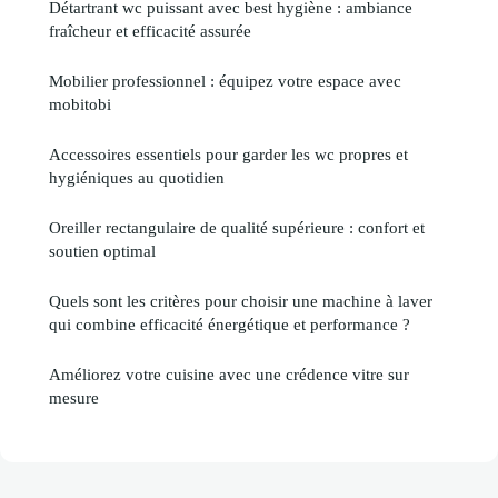
Détartrant wc puissant avec best hygiène : ambiance
fraîcheur et efficacité assurée
Mobilier professionnel : équipez votre espace avec
mobitobi
Accessoires essentiels pour garder les wc propres et
hygiéniques au quotidien
Oreiller rectangulaire de qualité supérieure : confort et
soutien optimal
Quels sont les critères pour choisir une machine à laver
qui combine efficacité énergétique et performance ?
Améliorez votre cuisine avec une crédence vitre sur
mesure