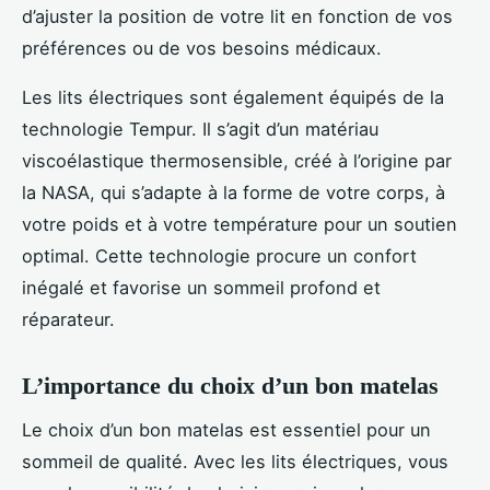
d’ajuster la position de votre lit en fonction de vos
préférences ou de vos besoins médicaux.
Les lits électriques sont également équipés de la
technologie Tempur. Il s’agit d’un matériau
viscoélastique thermosensible, créé à l’origine par
la NASA, qui s’adapte à la forme de votre corps, à
votre poids et à votre température pour un soutien
optimal. Cette technologie procure un confort
inégalé et favorise un sommeil profond et
réparateur.
L’importance du choix d’un bon matelas
Le choix d’un bon matelas est essentiel pour un
sommeil de qualité. Avec les lits électriques, vous