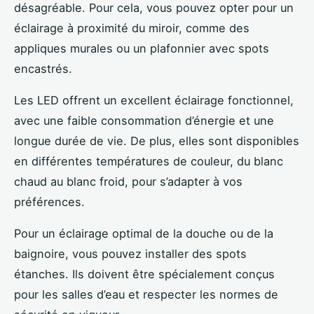
désagréable. Pour cela, vous pouvez opter pour un
éclairage à proximité du miroir, comme des
appliques murales ou un plafonnier avec spots
encastrés.
Les LED offrent un excellent éclairage fonctionnel,
avec une faible consommation d’énergie et une
longue durée de vie. De plus, elles sont disponibles
en différentes températures de couleur, du blanc
chaud au blanc froid, pour s’adapter à vos
préférences.
Pour un éclairage optimal de la douche ou de la
baignoire, vous pouvez installer des spots
étanches. Ils doivent être spécialement conçus
pour les salles d’eau et respecter les normes de