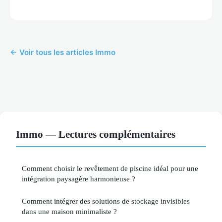
← Voir tous les articles Immo
Immo — Lectures complémentaires
Comment choisir le revêtement de piscine idéal pour une
intégration paysagère harmonieuse ?
Comment intégrer des solutions de stockage invisibles
dans une maison minimaliste ?