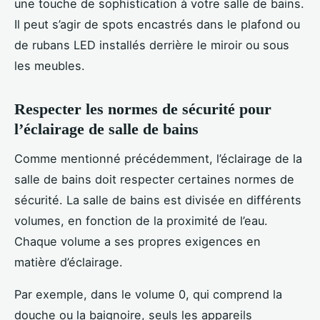
une touche de sophistication à votre salle de bains.
Il peut s’agir de spots encastrés dans le plafond ou
de rubans LED installés derrière le miroir ou sous
les meubles.
Respecter les normes de sécurité pour
l’éclairage de salle de bains
Comme mentionné précédemment, l’éclairage de la
salle de bains doit respecter certaines normes de
sécurité. La salle de bains est divisée en différents
volumes, en fonction de la proximité de l’eau.
Chaque volume a ses propres exigences en
matière d’éclairage.
Par exemple, dans le volume 0, qui comprend la
douche ou la baignoire, seuls les appareils