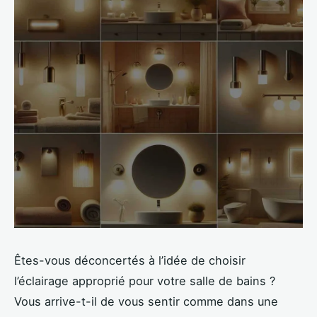
Êtes-vous déconcertés à l’idée de choisir
l’éclairage approprié pour votre salle de bains ?
Vous arrive-t-il de vous sentir comme dans une