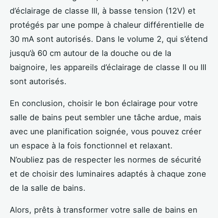
d’éclairage de classe III, à basse tension (12V) et
protégés par une pompe à chaleur différentielle de
30 mA sont autorisés. Dans le volume 2, qui s’étend
jusqu’à 60 cm autour de la douche ou de la
baignoire, les appareils d’éclairage de classe II ou III
sont autorisés.
En conclusion, choisir le bon éclairage pour votre
salle de bains peut sembler une tâche ardue, mais
avec une planification soignée, vous pouvez créer
un espace à la fois fonctionnel et relaxant.
N’oubliez pas de respecter les normes de sécurité
et de choisir des luminaires adaptés à chaque zone
de la salle de bains.
Alors, prêts à transformer votre salle de bains en