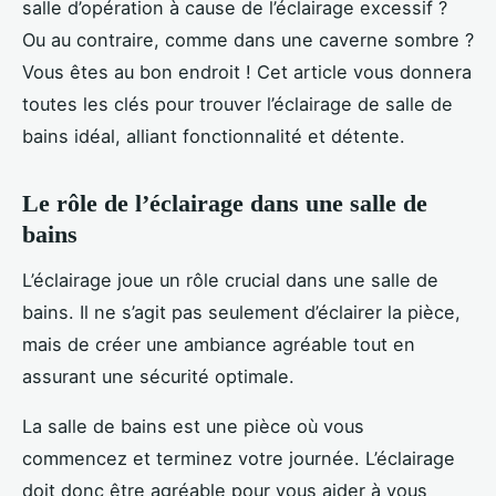
salle d’opération à cause de l’éclairage excessif ?
Ou au contraire, comme dans une caverne sombre ?
Vous êtes au bon endroit ! Cet article vous donnera
toutes les clés pour trouver l’éclairage de salle de
bains idéal, alliant fonctionnalité et détente.
Le rôle de l’éclairage dans une salle de
bains
L’éclairage joue un rôle crucial dans une salle de
bains. Il ne s’agit pas seulement d’éclairer la pièce,
mais de créer une ambiance agréable tout en
assurant une sécurité optimale.
La salle de bains est une pièce où vous
commencez et terminez votre journée. L’éclairage
doit donc être agréable pour vous aider à vous