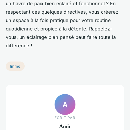
un havre de paix bien éclairé et fonctionnel ? En
respectant ces quelques directives, vous créerez
un espace à la fois pratique pour votre routine
quotidienne et propice à la détente. Rappelez-
vous, un éclairage bien pensé peut faire toute la
différence !
Immo
A
ECRIT PAR
Amir