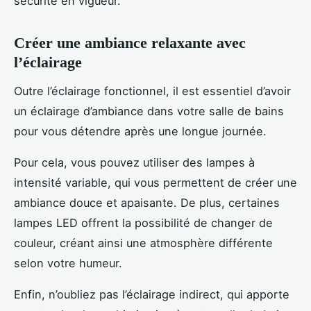
sécurité en vigueur.
Créer une ambiance relaxante avec
l’éclairage
Outre l’éclairage fonctionnel, il est essentiel d’avoir
un éclairage d’ambiance dans votre salle de bains
pour vous détendre après une longue journée.
Pour cela, vous pouvez utiliser des lampes à
intensité variable, qui vous permettent de créer une
ambiance douce et apaisante. De plus, certaines
lampes LED offrent la possibilité de changer de
couleur, créant ainsi une atmosphère différente
selon votre humeur.
Enfin, n’oubliez pas l’éclairage indirect, qui apporte