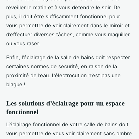
réveiller le matin et à vous détendre le soir. De
plus, il doit être suffisamment fonctionnel pour
vous permettre de voir clairement dans le miroir et
d’effectuer diverses tâches, comme vous maquiller
ou vous raser.
Enfin, l’éclairage de la salle de bains doit respecter
certaines normes de sécurité, en raison de la
proximité de l’eau. L’électrocution n’est pas une
blague !
Les solutions d’éclairage pour un espace
fonctionnel
L’éclairage fonctionnel de votre salle de bains doit
vous permettre de vous voir clairement sans ombre