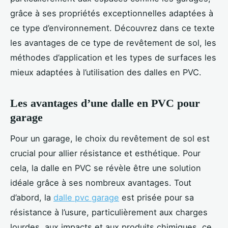
grâce à ses propriétés exceptionnelles adaptées à
ce type d’environnement. Découvrez dans ce texte
les avantages de ce type de revêtement de sol, les
méthodes d’application et les types de surfaces les
mieux adaptées à l’utilisation des dalles en PVC.
Les avantages d’une dalle en PVC pour
garage
Pour un garage, le choix du revêtement de sol est
crucial pour allier résistance et esthétique. Pour
cela, la dalle en PVC se révèle être une solution
idéale grâce à ses nombreux avantages. Tout
d’abord, la
dalle pvc garage
est prisée pour sa
résistance à l’usure, particulièrement aux charges
lourdes, aux impacts et aux produits chimiques, ce