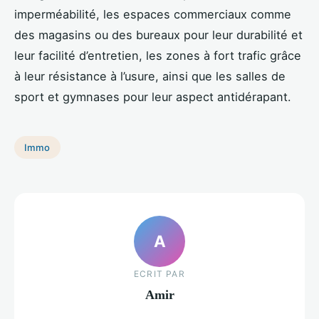
imperméabilité, les espaces commerciaux comme
des magasins ou des bureaux pour leur durabilité et
leur facilité d’entretien, les zones à fort trafic grâce
à leur résistance à l’usure, ainsi que les salles de
sport et gymnases pour leur aspect antidérapant.
Immo
A
ECRIT PAR
Amir