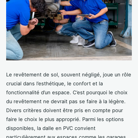
Le revêtement de sol, souvent négligé, joue un rôle
crucial dans l’esthétique, le confort et la
fonctionnalité d’un espace. C’est pourquoi le choix
du revêtement ne devrait pas se faire à la légère.
Divers critères doivent être pris en compte pour
faire le choix le plus approprié. Parmi les options
disponibles, la dalle en PVC convient
particulièrement aux espaces comme les garages,