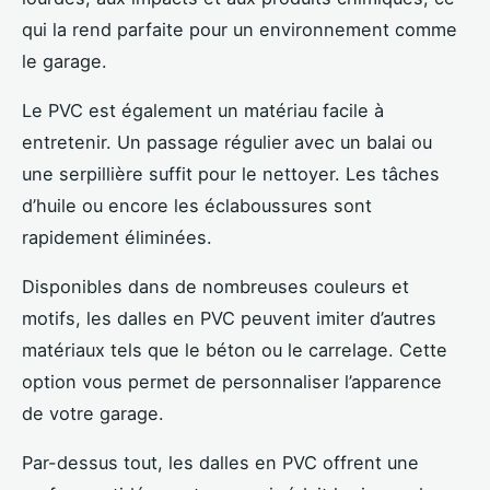
qui la rend parfaite pour un environnement comme
le garage.
Le PVC est également un matériau facile à
entretenir. Un passage régulier avec un balai ou
une serpillière suffit pour le nettoyer. Les tâches
d’huile ou encore les éclaboussures sont
rapidement éliminées.
Disponibles dans de nombreuses couleurs et
motifs, les dalles en PVC peuvent imiter d’autres
matériaux tels que le béton ou le carrelage. Cette
option vous permet de personnaliser l’apparence
de votre garage.
Par-dessus tout, les dalles en PVC offrent une