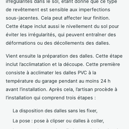
irrégularités dans le sol, étant donné que ce type
de revêtement est sensible aux imperfections
sous-jacentes. Cela peut affecter leur finition.
Cette étape inclut aussi le nivellement du sol pour
éviter les irrégularités, qui peuvent entraîner des
déformations ou des décollements des dalles.
Vient ensuite la préparation des dalles. Cette étape
inclut l’acclimatation et la découpe. Cette première
consiste à acclimater les dalles PVC à la
température du garage pendant au moins 24 h
avant l’installation. Après cela, l’artisan procède à
l’installation qui comprend trois étapes :
La disposition des dalles sans les fixer,
La pose : pose à clipser ou dalles à coller,