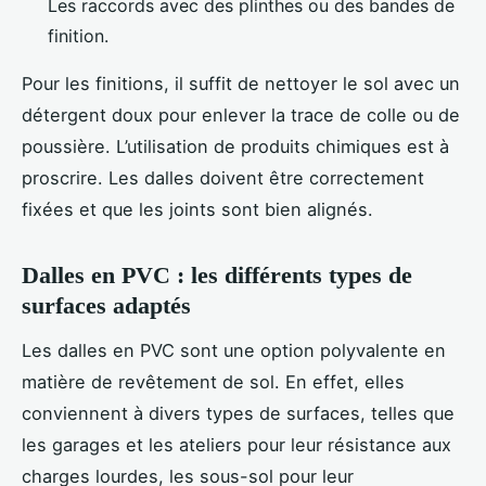
Les raccords avec des plinthes ou des bandes de
finition.
Pour les finitions, il suffit de nettoyer le sol avec un
détergent doux pour enlever la trace de colle ou de
poussière. L’utilisation de produits chimiques est à
proscrire. Les dalles doivent être correctement
fixées et que les joints sont bien alignés.
Dalles en PVC : les différents types de
surfaces adaptés
Les dalles en PVC sont une option polyvalente en
matière de revêtement de sol. En effet, elles
conviennent à divers types de surfaces, telles que
les garages et les ateliers pour leur résistance aux
charges lourdes, les sous-sol pour leur