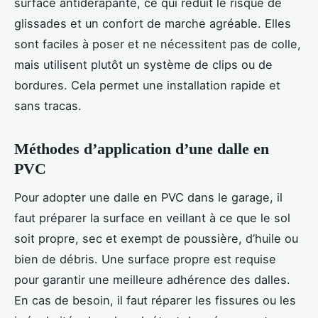
surface antidérapante, ce qui réduit le risque de
glissades et un confort de marche agréable. Elles
sont faciles à poser et ne nécessitent pas de colle,
mais utilisent plutôt un système de clips ou de
bordures. Cela permet une installation rapide et
sans tracas.
Méthodes d’application d’une dalle en
PVC
Pour adopter une dalle en PVC dans le garage, il
faut préparer la surface en veillant à ce que le sol
soit propre, sec et exempt de poussière, d’huile ou
bien de débris. Une surface propre est requise
pour garantir une meilleure adhérence des dalles.
En cas de besoin, il faut réparer les fissures ou les