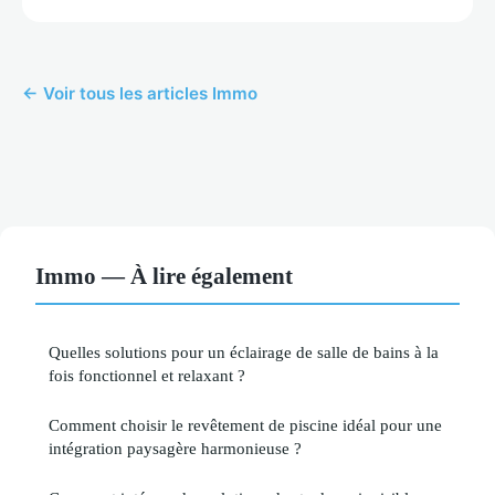
← Voir tous les articles Immo
Immo — À lire également
Quelles solutions pour un éclairage de salle de bains à la
fois fonctionnel et relaxant ?
Comment choisir le revêtement de piscine idéal pour une
intégration paysagère harmonieuse ?