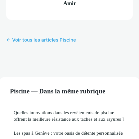
Amir
← Voir tous les articles Piscine
Piscine — Dans la même rubrique
Quelles innovations dans les revêtements de piscine
offrent la meilleure résistance aux taches et aux rayures ?
Les spas à Genève : votre oasis de détente personnalisée