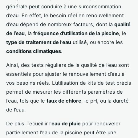
générale peut conduire à une surconsommation
d’eau. En effet, le besoin réel en renouvellement
d’eau dépend de nombreux facteurs, dont la
qualité
de l’eau
, la
fréquence d’utilisation de la piscine
, le
type de traitement de l’eau
utilisé, ou encore les
conditions climatiques
.
Ainsi, des tests réguliers de la qualité de l’eau sont
essentiels pour ajuster le renouvellement d’eau à
vos besoins réels. L’utilisation de kits de test précis
permet de mesurer les différents paramètres de
l’eau, tels que le
taux de chlore
, le pH, ou la dureté
de l’eau.
De plus, recueillir l’
eau de pluie
pour renouveler
partiellement l’eau de la piscine peut être une