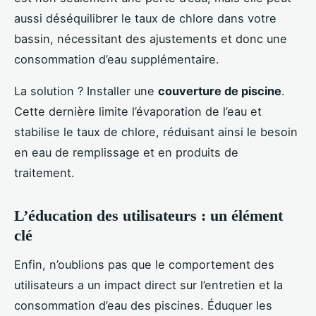
aussi déséquilibrer le taux de chlore dans votre
bassin, nécessitant des ajustements et donc une
consommation d’eau supplémentaire.
La solution ? Installer une
couverture de piscine
.
Cette dernière limite l’évaporation de l’eau et
stabilise le taux de chlore, réduisant ainsi le besoin
en eau de remplissage et en produits de
traitement.
L’éducation des utilisateurs : un élément
clé
Enfin, n’oublions pas que le comportement des
utilisateurs a un impact direct sur l’entretien et la
consommation d’eau des piscines. Éduquer les