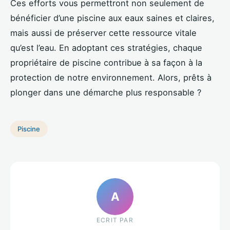
Ces efforts vous permettront non seulement de
bénéficier d’une piscine aux eaux saines et claires,
mais aussi de préserver cette ressource vitale
qu’est l’eau. En adoptant ces stratégies, chaque
propriétaire de piscine contribue à sa façon à la
protection de notre environnement. Alors, prêts à
plonger dans une démarche plus responsable ?
Piscine
A
ECRIT PAR