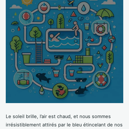
Le soleil brille, l’air est chaud, et nous sommes
irrésistiblement attirés par le bleu étincelant de nos