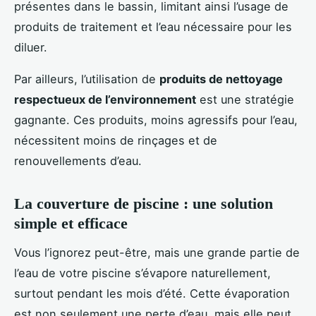
présentes dans le bassin, limitant ainsi l’usage de
produits de traitement et l’eau nécessaire pour les
diluer.
Par ailleurs, l’utilisation de
produits de nettoyage
respectueux de l’environnement
est une stratégie
gagnante. Ces produits, moins agressifs pour l’eau,
nécessitent moins de rinçages et de
renouvellements d’eau.
La couverture de piscine : une solution
simple et efficace
Vous l’ignorez peut-être, mais une grande partie de
l’eau de votre piscine s’évapore naturellement,
surtout pendant les mois d’été. Cette évaporation
est non seulement une perte d’eau, mais elle peut