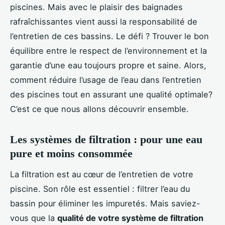
piscines. Mais avec le plaisir des baignades
rafraîchissantes vient aussi la responsabilité de
l’entretien de ces bassins. Le défi ? Trouver le bon
équilibre entre le respect de l’environnement et la
garantie d’une eau toujours propre et saine. Alors,
comment réduire l’usage de l’eau dans l’entretien
des piscines tout en assurant une qualité optimale?
C’est ce que nous allons découvrir ensemble.
Les systèmes de filtration : pour une eau
pure et moins consommée
La filtration est au cœur de l’entretien de votre
piscine. Son rôle est essentiel : filtrer l’eau du
bassin pour éliminer les impuretés. Mais saviez-
vous que la
qualité de votre système de filtration