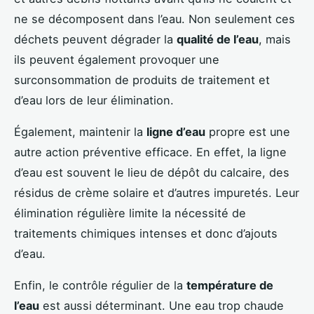
ne se décomposent dans l’eau. Non seulement ces
déchets peuvent dégrader la
qualité de l’eau
, mais
ils peuvent également provoquer une
surconsommation de produits de traitement et
d’eau lors de leur élimination.
Également, maintenir la
ligne d’eau
propre est une
autre action préventive efficace. En effet, la ligne
d’eau est souvent le lieu de dépôt du calcaire, des
résidus de crème solaire et d’autres impuretés. Leur
élimination régulière limite la nécessité de
traitements chimiques intenses et donc d’ajouts
d’eau.
Enfin, le contrôle régulier de la
température de
l’eau
est aussi déterminant. Une eau trop chaude