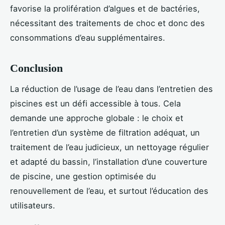
favorise la prolifération d’algues et de bactéries,
nécessitant des traitements de choc et donc des
consommations d’eau supplémentaires.
Conclusion
La réduction de l’usage de l’eau dans l’entretien des
piscines est un défi accessible à tous. Cela
demande une approche globale : le choix et
l’entretien d’un système de filtration adéquat, un
traitement de l’eau judicieux, un nettoyage régulier
et adapté du bassin, l’installation d’une couverture
de piscine, une gestion optimisée du
renouvellement de l’eau, et surtout l’éducation des
utilisateurs.