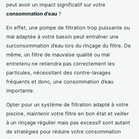
peut avoir un impact significatif sur votre
consommation d’eau
?
En effet, une pompe de filtration trop puissante ou
mal adaptée à votre bassin peut entraîner une
surconsommation d’eau lors du rinçage du filtre. De
même, un filtre de mauvaise qualité ou mal
entretenu ne retiendra pas correctement les
particules, nécessitant des contre-lavages
fréquents et donc, une consommation d’eau
importante.
Opter pour un système de filtration adapté à votre
piscine, maintenir votre filtre en bon état et veiller
à un rinçage régulier mais pas excessif sont autant
de stratégies pour réduire votre consommation