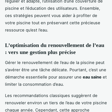
régulier et adapté, l’utilisation d’une couverture de
piscine et l’éducation des utilisateurs. Ensemble,
ces stratégies peuvent vous aider à profiter de
votre piscine tout en préservant cette précieuse
ressource qu’est l’eau.
L’optimisation du renouvellement de l’eau
: vers une gestion plus précise
Gérer le renouvellement de l’eau de la piscine peut
s’avérer être une tâche délicate. Pourtant, c’est une
démarche essentielle pour assurer une
eau saine
et
limiter la consommation d’eau.
Les recommandations classiques suggèrent de
renouveler environ un tiers de l’eau de votre piscine
chaque année. Cependant, cette approche