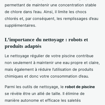
permettant de maintenir une concentration stable
de chlore dans l’eau. Ainsi, il limite les chocs
chlorés et, par conséquent, les remplissages d’eau
supplémentaires.
L’importance du nettoyage : robots et
produits adaptés
Le nettoyage régulier de votre piscine contribue
non seulement à maintenir une eau propre et claire,
mais également à réduire l’utilisation de produits
chimiques et donc votre consommation d’eau.
Parmi les outils de nettoyage, le
robot de piscine
se révèle être un allié de taille. Il élimine de
manière autonome et efficace les saletés