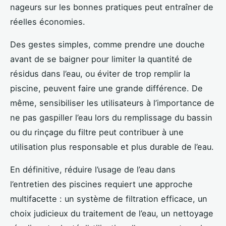
nageurs sur les bonnes pratiques peut entraîner de
réelles économies.
Des gestes simples, comme prendre une douche
avant de se baigner pour limiter la quantité de
résidus dans l’eau, ou éviter de trop remplir la
piscine, peuvent faire une grande différence. De
même, sensibiliser les utilisateurs à l’importance de
ne pas gaspiller l’eau lors du remplissage du bassin
ou du rinçage du filtre peut contribuer à une
utilisation plus responsable et plus durable de l’eau.
En définitive, réduire l’usage de l’eau dans
l’entretien des piscines requiert une approche
multifacette : un système de filtration efficace, un
choix judicieux du traitement de l’eau, un nettoyage