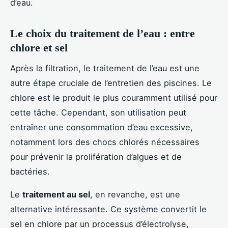
d’eau.
Le choix du traitement de l’eau : entre
chlore et sel
Après la filtration, le traitement de l’eau est une
autre étape cruciale de l’entretien des piscines. Le
chlore est le produit le plus couramment utilisé pour
cette tâche. Cependant, son utilisation peut
entraîner une consommation d’eau excessive,
notamment lors des chocs chlorés nécessaires
pour prévenir la prolifération d’algues et de
bactéries.
Le
traitement au sel
, en revanche, est une
alternative intéressante. Ce système convertit le
sel en chlore par un processus d’électrolyse,