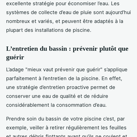
excellente stratégie pour économiser l’eau. Les
systèmes de collecte d’eau de pluie sont aujourd’hui
nombreux et variés, et peuvent être adaptés à la
plupart des installations de piscine.
L’entretien du bassin : prévenir plutôt que
guérir
L’adage "mieux vaut prévenir que guérir" s’applique
parfaitement à l’entretien de la piscine. En effet,
une stratégie d’entretien proactive permet de
conserver une eau de qualité et de réduire
considérablement la consommation d’eau.
Prendre soin du bassin de votre piscine c’est, par
exemple, veiller à retirer régulièrement les feuilles
et autres débris flottants avant qu’ils ne coulent et