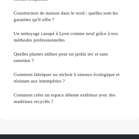
Constructeur de maison dans le nord : quelles sont les
garanties qu'il offre ?
Un nettoyage canapé à Lyon comme neuf grâce à nos
méthodes professionnelles
Quelles plantes utiliser pour un jardin sec et sans
entretien ?
Comment fabriquer un nichoir à oiseaux écologique et
résistant aux intempéries ?
Comment créer un espace détente extérieur avec des
matériaux recyclés ?