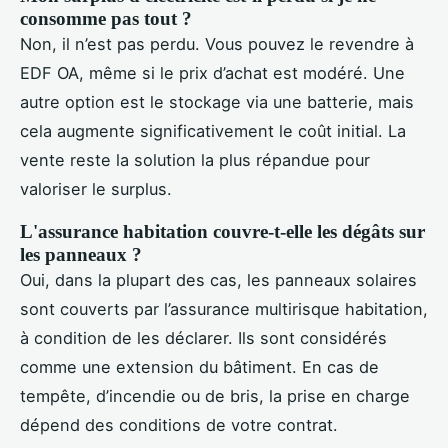
consomme pas tout ?
Non, il n’est pas perdu. Vous pouvez le revendre à
EDF OA, même si le prix d’achat est modéré. Une
autre option est le stockage via une batterie, mais
cela augmente significativement le coût initial. La
vente reste la solution la plus répandue pour
valoriser le surplus.
L'assurance habitation couvre-t-elle les dégâts sur
les panneaux ?
Oui, dans la plupart des cas, les panneaux solaires
sont couverts par l’assurance multirisque habitation,
à condition de les déclarer. Ils sont considérés
comme une extension du bâtiment. En cas de
tempête, d’incendie ou de bris, la prise en charge
dépend des conditions de votre contrat.