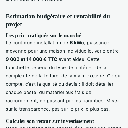
Estimation budgétaire et rentabilité du
projet
Les prix pratiqués sur le marché
Le coût d’une installation de
6 kWc
, puissance
moyenne pour une maison individuelle, varie entre
9 000 et 14 000 € TTC
avant aides. Cette
fourchette dépend du type de matériel, de la
complexité de la toiture, de la main-d’œuvre. Ce qui
compte, c’est la qualité du devis : il doit détailler
chaque poste, du matériel aux frais de
raccordement, en passant par les garanties. Misez
sur la transparence, pas sur le prix le plus bas.
Calculer son retour sur investissement