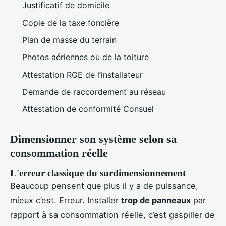
Justificatif de domicile
Copie de la taxe foncière
Plan de masse du terrain
Photos aériennes ou de la toiture
Attestation RGE de l’installateur
Demande de raccordement au réseau
Attestation de conformité Consuel
Dimensionner son système selon sa
consommation réelle
L'erreur classique du surdimensionnement
Beaucoup pensent que plus il y a de puissance,
mieux c’est. Erreur. Installer
trop de panneaux
par
rapport à sa consommation réelle, c’est gaspiller de