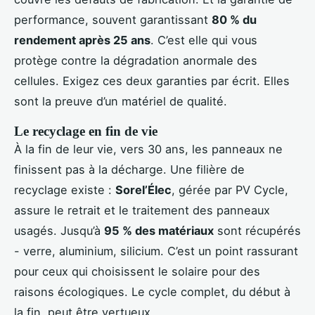
performance, souvent garantissant
80 % du
rendement après 25 ans
. C’est elle qui vous
protège contre la dégradation anormale des
cellules. Exigez ces deux garanties par écrit. Elles
sont la preuve d’un matériel de qualité.
Le recyclage en fin de vie
À la fin de leur vie, vers 30 ans, les panneaux ne
finissent pas à la décharge. Une filière de
recyclage existe :
Sorel’Élec
, gérée par PV Cycle,
assure le retrait et le traitement des panneaux
usagés. Jusqu’à
95 % des matériaux
sont récupérés
- verre, aluminium, silicium. C’est un point rassurant
pour ceux qui choisissent le solaire pour des
raisons écologiques. Le cycle complet, du début à
la fin, peut être vertueux.