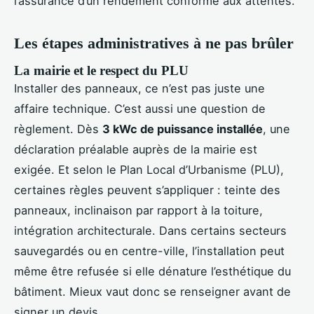
l’assurance d’un rendement conforme aux attentes.
Les étapes administratives à ne pas brûler
La mairie et le respect du PLU
Installer des panneaux, ce n’est pas juste une
affaire technique. C’est aussi une question de
règlement. Dès
3 kWc de puissance installée
, une
déclaration préalable auprès de la mairie est
exigée. Et selon le Plan Local d’Urbanisme (PLU),
certaines règles peuvent s’appliquer : teinte des
panneaux, inclinaison par rapport à la toiture,
intégration architecturale. Dans certains secteurs
sauvegardés ou en centre-ville, l’installation peut
même être refusée si elle dénature l’esthétique du
bâtiment. Mieux vaut donc se renseigner avant de
signer un devis.