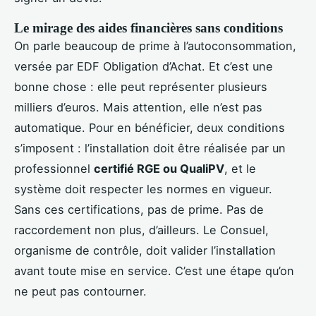
Le mirage des aides financières sans conditions
On parle beaucoup de prime à l’autoconsommation,
versée par EDF Obligation d’Achat. Et c’est une
bonne chose : elle peut représenter plusieurs
milliers d’euros. Mais attention, elle n’est pas
automatique. Pour en bénéficier, deux conditions
s’imposent : l’installation doit être réalisée par un
professionnel
certifié RGE ou QualiPV
, et le
système doit respecter les normes en vigueur.
Sans ces certifications, pas de prime. Pas de
raccordement non plus, d’ailleurs. Le Consuel,
organisme de contrôle, doit valider l’installation
avant toute mise en service. C’est une étape qu’on
ne peut pas contourner.