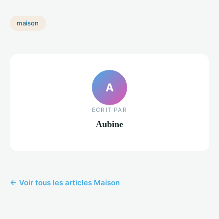
maison
A
ECRIT PAR
Aubine
← Voir tous les articles Maison