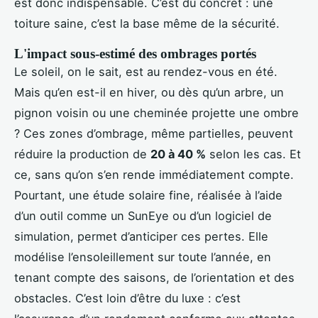
est donc indispensable. C’est du concret : une
toiture saine, c’est la base même de la sécurité.
L'impact sous-estimé des ombrages portés
Le soleil, on le sait, est au rendez-vous en été.
Mais qu’en est-il en hiver, ou dès qu’un arbre, un
pignon voisin ou une cheminée projette une ombre
? Ces zones d’ombrage, même partielles, peuvent
réduire la production de
20 à 40 %
selon les cas. Et
ce, sans qu’on s’en rende immédiatement compte.
Pourtant, une étude solaire fine, réalisée à l’aide
d’un outil comme un SunEye ou d’un logiciel de
simulation, permet d’anticiper ces pertes. Elle
modélise l’ensoleillement sur toute l’année, en
tenant compte des saisons, de l’orientation et des
obstacles. C’est loin d’être du luxe : c’est