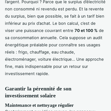
l’argent. Pourquoi ? Parce que le surplus d’électricité
non consommé ni revendu est perdu. Et la revente
du surplus, bien que possible, se fait à un tarif bien
inférieur au prix d’achat. Le bon calcul, c’est de
viser une puissance couvrant entre
70 et 100 %
de
sa consommation annuelle. Cela suppose un audit
énergétique préalable pour connaître ses usages
réels : frigo, chauffage, eau chaude,
électroménager, voiture électrique… Une approche
fine, mais indispensable pour un retour sur
investissement rapide.
Garantir la pérennité de son
investissement solaire
Maintenance et nettoyage régulier