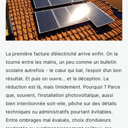
La première facture d’électricité arrive enfin. On la
tourne entre les mains, un peu comme un bulletin
scolaire autrefois - le cœur qui bat, l’espoir d’un bon
résultat. Et puis on ouvre… et la déception. La
réduction est là, mais timidement. Pourquoi ? Parce
que, souvent, l’installation photovoltaïque, aussi
bien intentionnée soit-elle, pêche sur des détails
techniques ou administratifs pourtant évitables.
Entre ombrages mal évalués, choix d’onduleurs