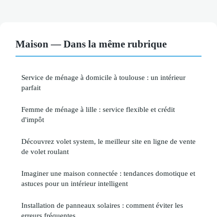
Maison — Dans la même rubrique
Service de ménage à domicile à toulouse : un intérieur
parfait
Femme de ménage à lille : service flexible et crédit
d'impôt
Découvrez volet system, le meilleur site en ligne de vente
de volet roulant
Imaginer une maison connectée : tendances domotique et
astuces pour un intérieur intelligent
Installation de panneaux solaires : comment éviter les
erreurs fréquentes