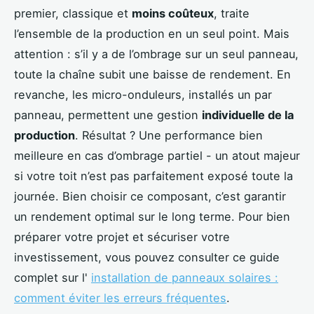
premier, classique et
moins coûteux
, traite
l’ensemble de la production en un seul point. Mais
attention : s’il y a de l’ombrage sur un seul panneau,
toute la chaîne subit une baisse de rendement. En
revanche, les micro-onduleurs, installés un par
panneau, permettent une gestion
individuelle de la
production
. Résultat ? Une performance bien
meilleure en cas d’ombrage partiel - un atout majeur
si votre toit n’est pas parfaitement exposé toute la
journée. Bien choisir ce composant, c’est garantir
un rendement optimal sur le long terme. Pour bien
préparer votre projet et sécuriser votre
investissement, vous pouvez consulter ce guide
complet sur l'
installation de panneaux solaires :
comment éviter les erreurs fréquentes
.