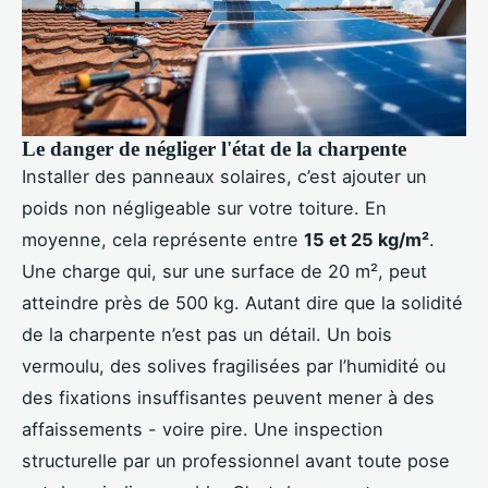
Le danger de négliger l'état de la charpente
Installer des panneaux solaires, c’est ajouter un
poids non négligeable sur votre toiture. En
moyenne, cela représente entre
15 et 25 kg/m²
.
Une charge qui, sur une surface de 20 m², peut
atteindre près de 500 kg. Autant dire que la solidité
de la charpente n’est pas un détail. Un bois
vermoulu, des solives fragilisées par l’humidité ou
des fixations insuffisantes peuvent mener à des
affaissements - voire pire. Une inspection
structurelle par un professionnel avant toute pose