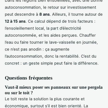
Dans les régions bien ensoleillées, avec une bonne
autoconsommation, le retour sur investissement
peut descendre à
8 ans
. Ailleurs, il tourne autour de
12 à 15 ans
. Ce calcul dépend de trois facteurs :
l’ensoleillement local, la part d’électricité
autoconsommée, et les aides perçues. Chauffer
l’eau ou faire tourner le lave-vaisselle en journée,
ce n’est pas anodin : ça augmente
l’autoconsommation, donc la rentabilité. C’est du
concret : un geste simple peut faire la différence.
Questions fréquentes
Vaut-il mieux poser ses panneaux sur une pergola
ou sur le toit ?
Le toit reste la solution la plus courante et
économique, surtout s’il est bien orienté. La