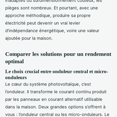
inadaptés ou surdimensionnement coûteux, les
pièges sont nombreux. Et pourtant, avec une
approche méthodique, produire sa propre
électricité peut devenir un vrai levier
d’indépendance énergétique, voire une valeur
ajoutée pour la maison.
Comparer les solutions pour un rendement
optimal
Le choix crucial entre onduleur central et micro-
onduleurs
Le cœur du système photovoltaïque, c’est
l’onduleur. Il transforme le courant continu produit
par les panneaux en courant alternatif utilisable
dans la maison. Deux grandes options s’offrent à
vous : l’onduleur central ou les micro-onduleurs. Le