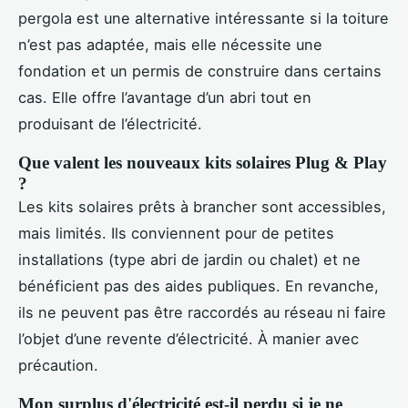
pergola est une alternative intéressante si la toiture
n’est pas adaptée, mais elle nécessite une
fondation et un permis de construire dans certains
cas. Elle offre l’avantage d’un abri tout en
produisant de l’électricité.
Que valent les nouveaux kits solaires Plug & Play
?
Les kits solaires prêts à brancher sont accessibles,
mais limités. Ils conviennent pour de petites
installations (type abri de jardin ou chalet) et ne
bénéficient pas des aides publiques. En revanche,
ils ne peuvent pas être raccordés au réseau ni faire
l’objet d’une revente d’électricité. À manier avec
précaution.
Mon surplus d'électricité est-il perdu si je ne