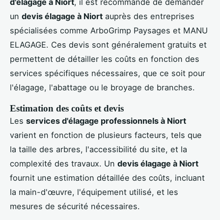
d'élagage à Niort
, il est recommandé de demander
un
devis élagage à Niort
auprès des entreprises
spécialisées comme ArboGrimp Paysages et MANU
ELAGAGE. Ces devis sont généralement gratuits et
permettent de détailler les coûts en fonction des
services spécifiques nécessaires, que ce soit pour
l'élagage, l'abattage ou le broyage de branches.
Estimation des coûts et devis
Les
services d'élagage professionnels à Niort
varient en fonction de plusieurs facteurs, tels que
la taille des arbres, l'accessibilité du site, et la
complexité des travaux. Un
devis élagage à Niort
fournit une estimation détaillée des coûts, incluant
la main-d'œuvre, l'équipement utilisé, et les
mesures de sécurité nécessaires.