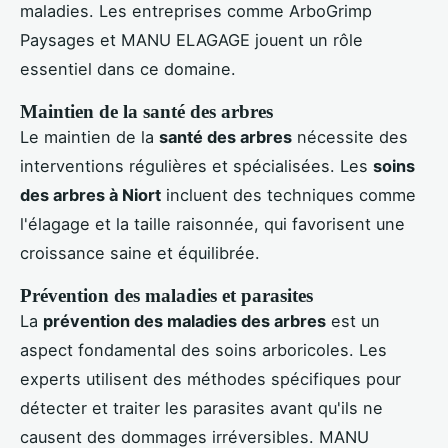
maladies. Les entreprises comme ArboGrimp
Paysages et MANU ELAGAGE jouent un rôle
essentiel dans ce domaine.
Maintien de la santé des arbres
Le maintien de la
santé des arbres
nécessite des
interventions régulières et spécialisées. Les
soins
des arbres à Niort
incluent des techniques comme
l'élagage et la taille raisonnée, qui favorisent une
croissance saine et équilibrée.
Prévention des maladies et parasites
La
prévention des maladies des arbres
est un
aspect fondamental des soins arboricoles. Les
experts utilisent des méthodes spécifiques pour
détecter et traiter les parasites avant qu'ils ne
causent des dommages irréversibles. MANU