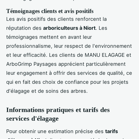
Témoignages clients et avis positifs
Les avis positifs des clients renforcent la
réputation des
arboriculteurs à Niort
. Les
témoignages mettent en avant leur
professionnalisme, leur respect de l'environnement
et leur efficacité. Les clients de MANU ELAGAGE et
ArboGrimp Paysages apprécient particulièrement
leur engagement à offrir des services de qualité, ce
qui en fait des choix de confiance pour les projets
d'élagage et de soins des arbres.
Informations pratiques et tarifs des
services d'élagage
Pour obtenir une estimation précise des
tarifs