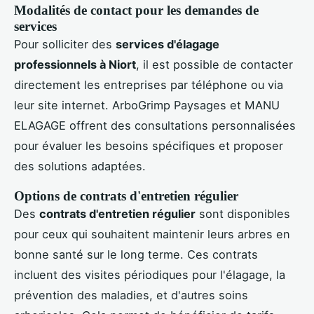
Modalités de contact pour les demandes de
services
Pour solliciter des
services d'élagage
professionnels à Niort
, il est possible de contacter
directement les entreprises par téléphone ou via
leur site internet. ArboGrimp Paysages et MANU
ELAGAGE offrent des consultations personnalisées
pour évaluer les besoins spécifiques et proposer
des solutions adaptées.
Options de contrats d'entretien régulier
Des
contrats d'entretien régulier
sont disponibles
pour ceux qui souhaitent maintenir leurs arbres en
bonne santé sur le long terme. Ces contrats
incluent des visites périodiques pour l'élagage, la
prévention des maladies, et d'autres soins