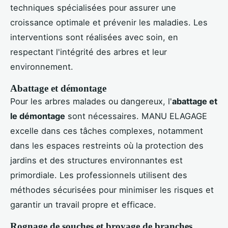
techniques spécialisées pour assurer une
croissance optimale et prévenir les maladies. Les
interventions sont réalisées avec soin, en
respectant l'intégrité des arbres et leur
environnement.
Abattage et démontage
Pour les arbres malades ou dangereux, l'
abattage et
le démontage
sont nécessaires. MANU ELAGAGE
excelle dans ces tâches complexes, notamment
dans les espaces restreints où la protection des
jardins et des structures environnantes est
primordiale. Les professionnels utilisent des
méthodes sécurisées pour minimiser les risques et
garantir un travail propre et efficace.
Rognage de souches et broyage de branches