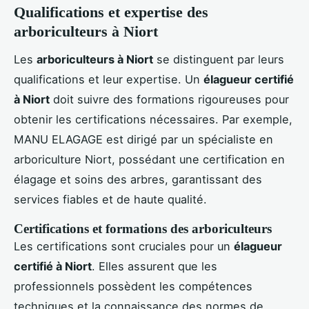
Qualifications et expertise des
arboriculteurs à Niort
Les
arboriculteurs à Niort
se distinguent par leurs
qualifications et leur expertise. Un
élagueur certifié
à Niort
doit suivre des formations rigoureuses pour
obtenir les certifications nécessaires. Par exemple,
MANU ELAGAGE est dirigé par un spécialiste en
arboriculture Niort, possédant une certification en
élagage et soins des arbres, garantissant des
services fiables et de haute qualité.
Certifications et formations des arboriculteurs
Les certifications sont cruciales pour un
élagueur
certifié à Niort
. Elles assurent que les
professionnels possèdent les compétences
techniques et la connaissance des normes de