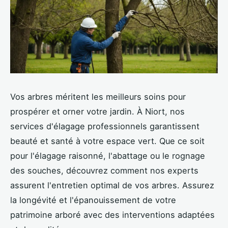
Vos arbres méritent les meilleurs soins pour
prospérer et orner votre jardin. À Niort, nos
services d'élagage professionnels garantissent
beauté et santé à votre espace vert. Que ce soit
pour l'élagage raisonné, l'abattage ou le rognage
des souches, découvrez comment nos experts
assurent l'entretien optimal de vos arbres. Assurez
la longévité et l'épanouissement de votre
patrimoine arboré avec des interventions adaptées