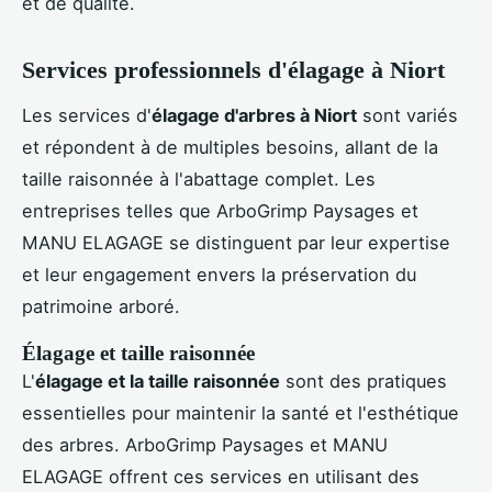
et de qualité.
Services professionnels d'élagage à Niort
Les services d'
élagage d'arbres à Niort
sont variés
et répondent à de multiples besoins, allant de la
taille raisonnée à l'abattage complet. Les
entreprises telles que ArboGrimp Paysages et
MANU ELAGAGE se distinguent par leur expertise
et leur engagement envers la préservation du
patrimoine arboré.
Élagage et taille raisonnée
L'
élagage et la taille raisonnée
sont des pratiques
essentielles pour maintenir la santé et l'esthétique
des arbres. ArboGrimp Paysages et MANU
ELAGAGE offrent ces services en utilisant des