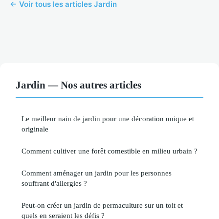
← Voir tous les articles Jardin
Jardin — Nos autres articles
Le meilleur nain de jardin pour une décoration unique et
originale
Comment cultiver une forêt comestible en milieu urbain ?
Comment aménager un jardin pour les personnes
souffrant d'allergies ?
Peut-on créer un jardin de permaculture sur un toit et
quels en seraient les défis ?