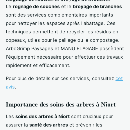
Le
rognage de souches
et le
broyage de branches
sont des services complémentaires importants
pour nettoyer les espaces après l'abattage. Ces
techniques permettent de recycler les résidus en
copeaux, utiles pour le paillage ou le compostage.
ArboGrimp Paysages et MANU ELAGAGE possèdent
l'équipement nécessaire pour effectuer ces travaux
rapidement et efficacement.
Pour plus de détails sur ces services, consultez
cet
avis
.
Importance des soins des arbres à Niort
Les
soins des arbres à Niort
sont cruciaux pour
assurer la
santé des arbres
et prévenir les