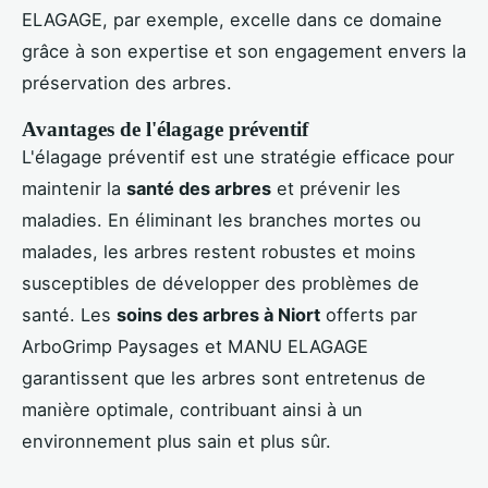
ELAGAGE, par exemple, excelle dans ce domaine
grâce à son expertise et son engagement envers la
préservation des arbres.
Avantages de l'élagage préventif
L'élagage préventif est une stratégie efficace pour
maintenir la
santé des arbres
et prévenir les
maladies. En éliminant les branches mortes ou
malades, les arbres restent robustes et moins
susceptibles de développer des problèmes de
santé. Les
soins des arbres à Niort
offerts par
ArboGrimp Paysages et MANU ELAGAGE
garantissent que les arbres sont entretenus de
manière optimale, contribuant ainsi à un
environnement plus sain et plus sûr.