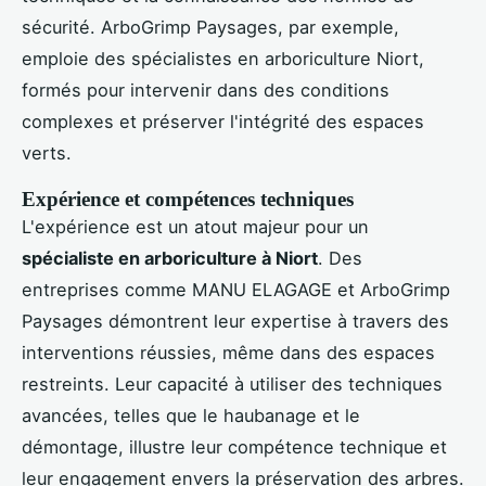
sécurité. ArboGrimp Paysages, par exemple,
emploie des spécialistes en arboriculture Niort,
formés pour intervenir dans des conditions
complexes et préserver l'intégrité des espaces
verts.
Expérience et compétences techniques
L'expérience est un atout majeur pour un
spécialiste en arboriculture à Niort
. Des
entreprises comme MANU ELAGAGE et ArboGrimp
Paysages démontrent leur expertise à travers des
interventions réussies, même dans des espaces
restreints. Leur capacité à utiliser des techniques
avancées, telles que le haubanage et le
démontage, illustre leur compétence technique et
leur engagement envers la préservation des arbres.