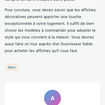
Pour conclure, vous devez savoir que les affiches
décoratives peuvent apporter une touche
exceptionnelle à votre logement. Il suffit de bien
choisir les modèles à commander pour adopter le
style qui vous convient à la maison. Vous devrez
aussi faire un tour auprès d’un fournisseur fiable
pour acheter les affiches qu’il vous faut.
Déco
A