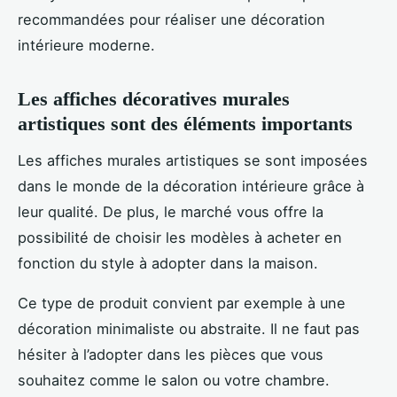
recommandées pour réaliser une décoration
intérieure moderne.
Les affiches décoratives murales
artistiques sont des éléments importants
Les affiches murales artistiques se sont imposées
dans le monde de la décoration intérieure grâce à
leur qualité. De plus, le marché vous offre la
possibilité de choisir les modèles à acheter en
fonction du style à adopter dans la maison.
Ce type de produit convient par exemple à une
décoration minimaliste ou abstraite. Il ne faut pas
hésiter à l’adopter dans les pièces que vous
souhaitez comme le salon ou votre chambre.