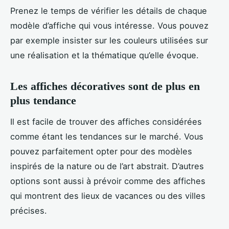
Prenez le temps de vérifier les détails de chaque
modèle d’affiche qui vous intéresse. Vous pouvez
par exemple insister sur les couleurs utilisées sur
une réalisation et la thématique qu’elle évoque.
Les affiches décoratives sont de plus en
plus tendance
Il est facile de trouver des affiches considérées
comme étant les tendances sur le marché. Vous
pouvez parfaitement opter pour des modèles
inspirés de la nature ou de l’art abstrait. D’autres
options sont aussi à prévoir comme des affiches
qui montrent des lieux de vacances ou des villes
précises.