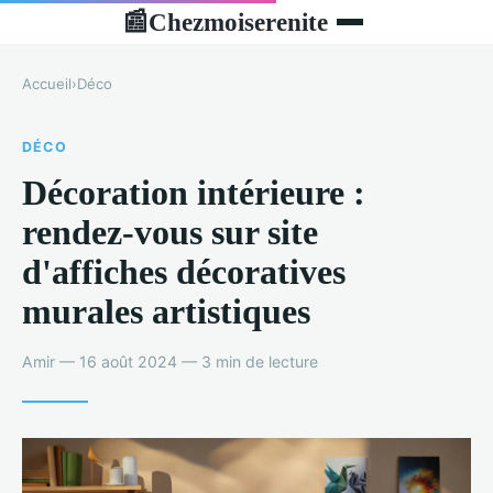
Chezmoiserenite
📰
Accueil
›
Déco
DÉCO
Décoration intérieure :
rendez-vous sur site
d'affiches décoratives
murales artistiques
Amir — 16 août 2024 — 3 min de lecture