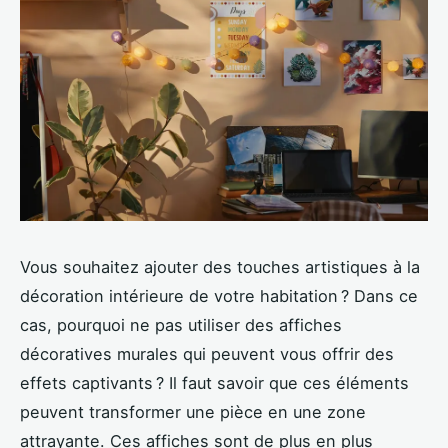
Vous souhaitez ajouter des touches artistiques à la
décoration intérieure de votre habitation ? Dans ce
cas, pourquoi ne pas utiliser des affiches
décoratives murales qui peuvent vous offrir des
effets captivants ? Il faut savoir que ces éléments
peuvent transformer une pièce en une zone
attrayante. Ces affiches sont de plus en plus