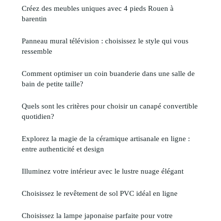
Créez des meubles uniques avec 4 pieds Rouen à
barentin
Panneau mural télévision : choisissez le style qui vous
ressemble
Comment optimiser un coin buanderie dans une salle de
bain de petite taille?
Quels sont les critères pour choisir un canapé convertible
quotidien?
Explorez la magie de la céramique artisanale en ligne :
entre authenticité et design
Illuminez votre intérieur avec le lustre nuage élégant
Choisissez le revêtement de sol PVC idéal en ligne
Choisissez la lampe japonaise parfaite pour votre