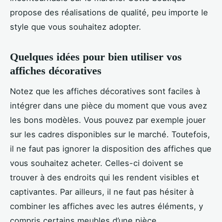
propose des réalisations de qualité, peu importe le
style que vous souhaitez adopter.
Quelques idées pour bien utiliser vos
affiches décoratives
Notez que les affiches décoratives sont faciles à
intégrer dans une pièce du moment que vous avez
les bons modèles. Vous pouvez par exemple jouer
sur les cadres disponibles sur le marché. Toutefois,
il ne faut pas ignorer la disposition des affiches que
vous souhaitez acheter. Celles-ci doivent se
trouver à des endroits qui les rendent visibles et
captivantes. Par ailleurs, il ne faut pas hésiter à
combiner les affiches avec les autres éléments, y
compris certains meubles d’une pièce.