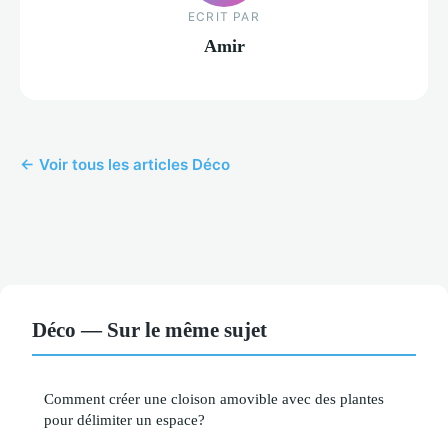
ECRIT PAR
Amir
← Voir tous les articles Déco
Déco — Sur le même sujet
Comment créer une cloison amovible avec des plantes
pour délimiter un espace?