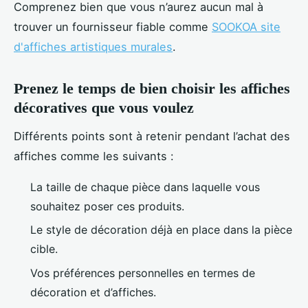
Comprenez bien que vous n’aurez aucun mal à
trouver un fournisseur fiable comme
SOOKOA site
d'affiches artistiques murales
.
Prenez le temps de bien choisir les affiches
décoratives que vous voulez
Différents points sont à retenir pendant l’achat des
affiches comme les suivants :
La taille de chaque pièce dans laquelle vous
souhaitez poser ces produits.
Le style de décoration déjà en place dans la pièce
cible.
Vos préférences personnelles en termes de
décoration et d’affiches.