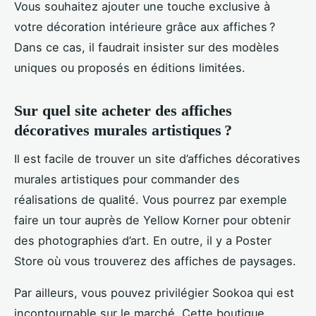
Vous souhaitez ajouter une touche exclusive à
votre décoration intérieure grâce aux affiches ?
Dans ce cas, il faudrait insister sur des modèles
uniques ou proposés en éditions limitées.
Sur quel site acheter des affiches
décoratives murales artistiques ?
Il est facile de trouver un site d’affiches décoratives
murales artistiques pour commander des
réalisations de qualité. Vous pourrez par exemple
faire un tour auprès de Yellow Korner pour obtenir
des photographies d’art. En outre, il y a Poster
Store où vous trouverez des affiches de paysages.
Par ailleurs, vous pouvez privilégier Sookoa qui est
incontournable sur le marché. Cette boutique